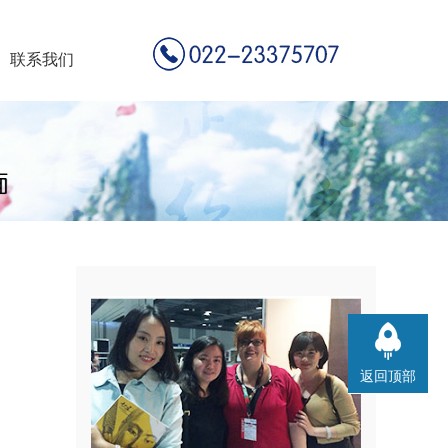
联系我们
返回顶部