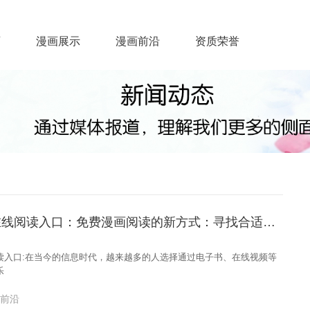
画
漫画展示
漫画前沿
资质荣誉
免费虫虫漫画在线阅读入口：免费漫画阅读的新方式：寻找合适的漫画软件
读入口:在当今的信息时代，越来越多的人选择通过电子书、在线视频等
乐
画前沿